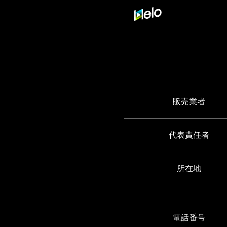
販売業者
代表責任者
所在地
電話番号