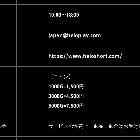
10:00〜18:00
japan@heloplay.com
https://www.heloshort.com/
【コイン】
1000G=1,500円
3000G=4,500円
5000G=7,500円
ル等
サービスの性質上、返品・返金はお受け