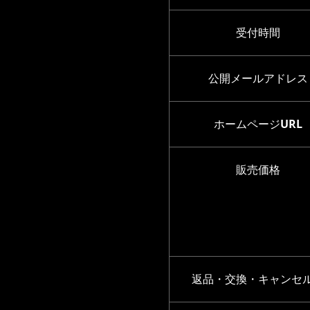
受付時間
公開メールアドレス
ホームページURL
販売価格
返品・交換・キャンセ