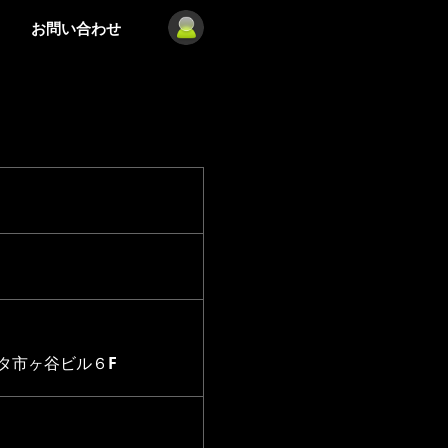
お問い合わせ
スタ市ヶ谷ビル６F