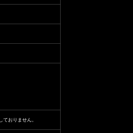
しておりません。